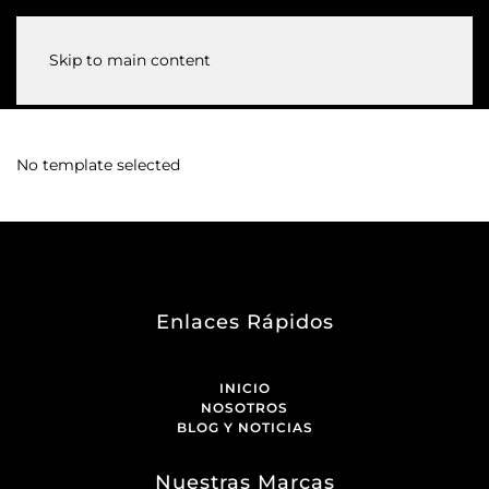
Skip to main content
No template selected
Enlaces Rápidos
INICIO
NOSOTROS
BLOG Y NOTICIAS
Nuestras Marcas