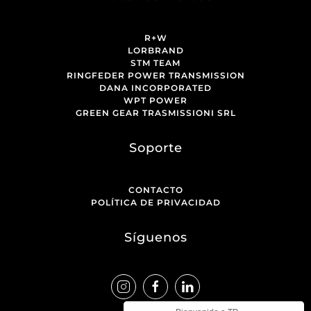
R+W
LORBRAND
STM TEAM
RINGFEDER POWER TRANSMISSION
DANA INCORPORATED
WPT POWER
GREEN GEAR TRASMISSIONI SRL
Soporte
CONTACTO
POLÍTICA DE PRIVACIDAD
Síguenos