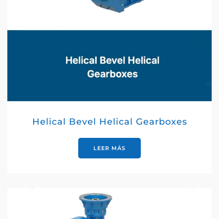
Helical Bevel Helical Gearboxes
LEER MÁS