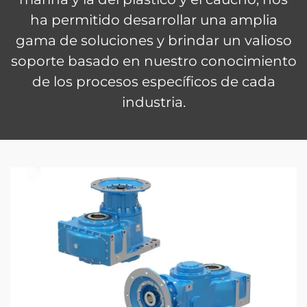
ha permitido desarrollar una amplia
gama de soluciones y brindar un valioso
soporte basado en nuestro conocimiento
de los procesos específicos de cada
industria.