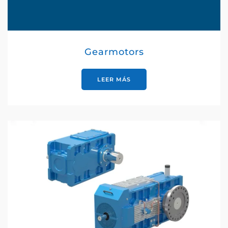
Gearmotors
LEER MÁS