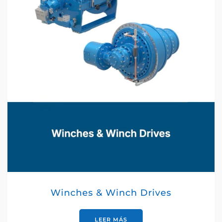
Winches & Winch Drives
LEER MÁS