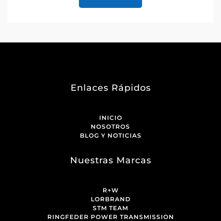
Enlaces Rápidos
INICIO
NOSOTROS
BLOG Y NOTICIAS
Nuestras Marcas
R+W
LORBRAND
STM TEAM
RINGFEDER POWER TRANSMISSION