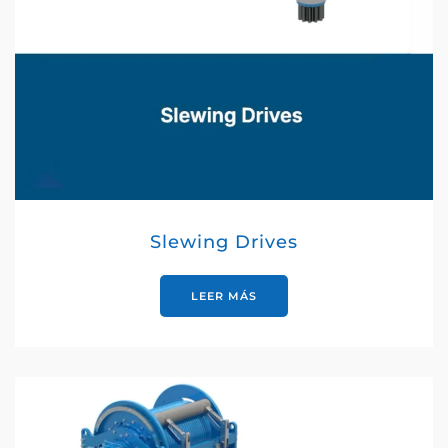
Slewing Drives
LEER MÁS