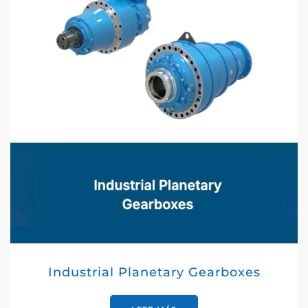
Industrial Planetary Gearboxes