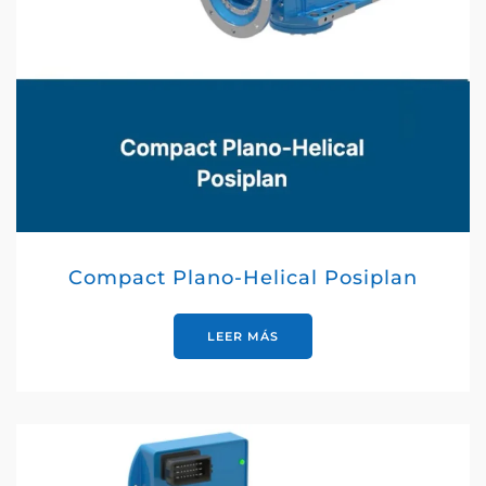
Compact Plano-Helical Posiplan
LEER MÁS