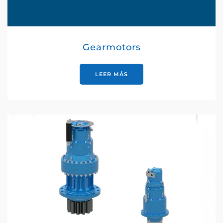
Gearmotors
LEER MÁS