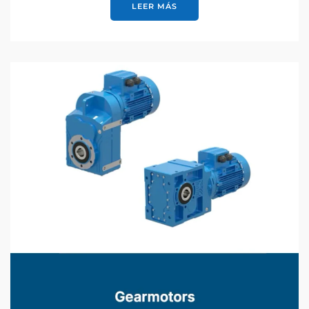
LEER MÁS