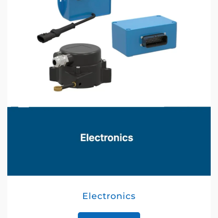
Electronics