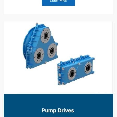
LEER MÁS