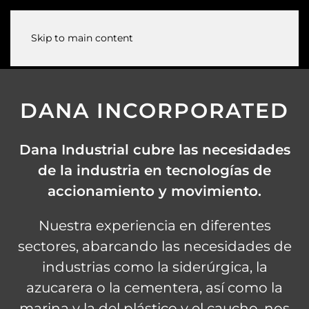
Skip to main content
DANA INCORPORATED
Dana Industrial cubre las necesidades
de la industria en tecnologías de
accionamiento y movimiento.
Nuestra experiencia en diferentes
sectores, abarcando las necesidades de
industrias como la siderúrgica, la
azucarera o la cementera, así como la
marina y la del plástico y el caucho, nos