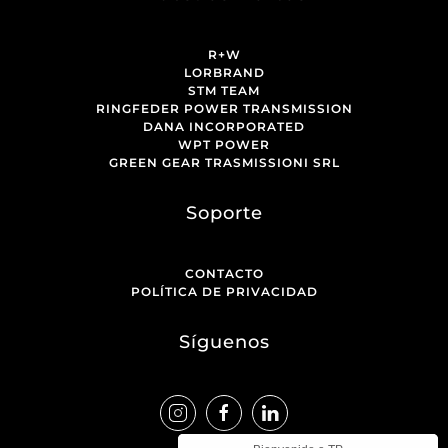
R+W
LORBRAND
STM TEAM
RINGFEDER POWER TRANSMISSION
DANA INCORPORATED
WPT POWER
GREEN GEAR TRASMISSIONI SRL
Soporte
CONTACTO
POLÍTICA DE PRIVACIDAD
Síguenos