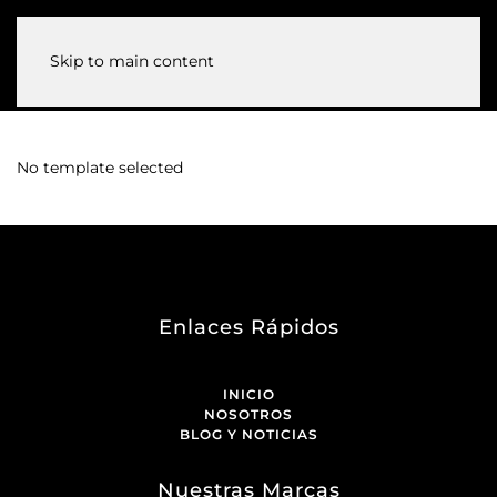
Skip to main content
No template selected
Enlaces Rápidos
INICIO
NOSOTROS
BLOG Y NOTICIAS
Nuestras Marcas