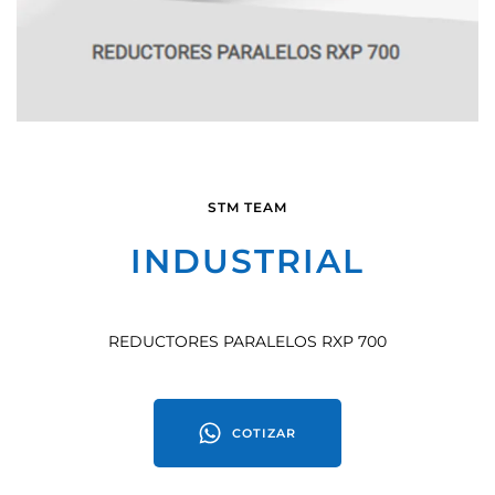
STM TEAM
INDUSTRIAL
REDUCTORES PARALELOS RXP 700
COTIZAR