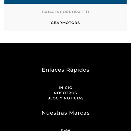
DANA INCORPORATED
GEARMOTORS
Enlaces Rápidos
INICIO
NOSOTROS
BLOG Y NOTICIAS
Nuestras Marcas
R+W