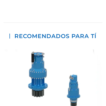
RECOMENDADOS PARA TÍ