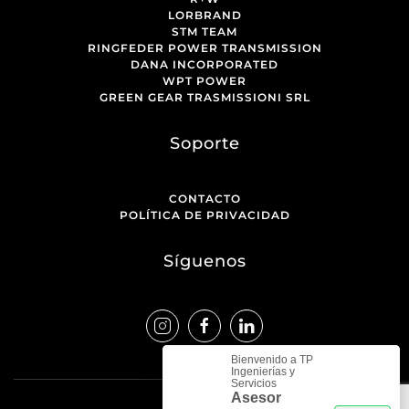
LORBRAND
STM TEAM
RINGFEDER POWER TRANSMISSION
DANA INCORPORATED
WPT POWER
GREEN GEAR TRASMISSIONI SRL
Soporte
CONTACTO
POLÍTICA DE PRIVACIDAD
Síguenos
Bienvenido a TP
Ingenierías y
Servicios
Asesor