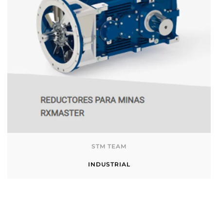
STM TEAM
INDUSTRIAL