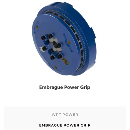
WPT POWER
EMBRAGUE POWER GRIP