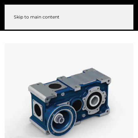
Skip to main content