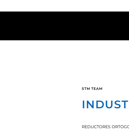
STM TEAM
INDUST
REDUCTORES ORTOGO