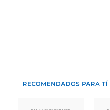
RECOMENDADOS PARA TÍ