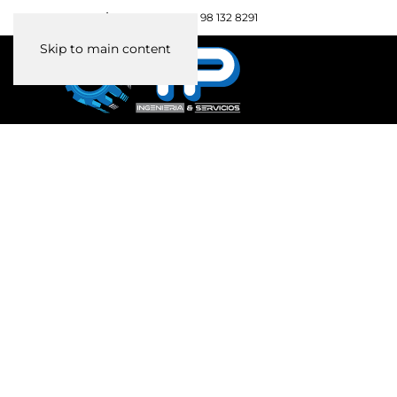
Celular / WhatsApp:
+593 98 132 8291
Skip to main content