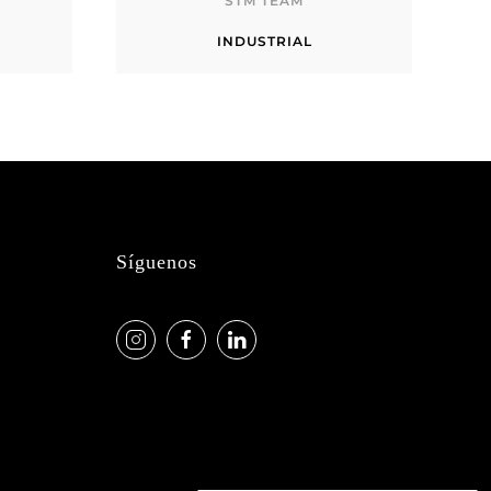
STM TEAM
INDUSTRIAL
Síguenos