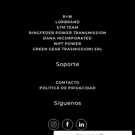
R+W
LORBRAND
STM TEAM
RINGFEDER POWER TRANSMISSION
DANA INCORPORATED
WPT POWER
GREEN GEAR TRASMISSIONI SRL
Soporte
CONTACTO
POLÍTICA DE PRIVACIDAD
Síguenos