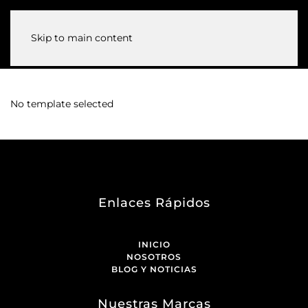
Skip to main content
No template selected
Enlaces Rápidos
INICIO
NOSOTROS
BLOG Y NOTICIAS
Nuestras Marcas