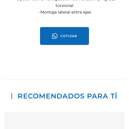
torsional
• Montaje lateral entre ejes
COTIZAR
RECOMENDADOS PARA TÍ