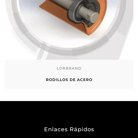
LORBRAND
RODILLOS DE ACERO
Enlaces Rápidos