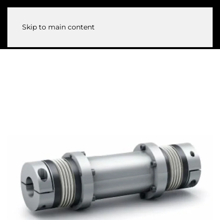
Skip to main content