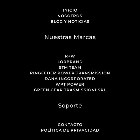
INICIO
NOSOTROS
BLOG Y NOTICIAS
Nuestras Marcas
R+W
LORBRAND
STM TEAM
RINGFEDER POWER TRANSMISSION
DANA INCORPORATED
WPT POWER
GREEN GEAR TRASMISSIONI SRL
Soporte
CONTACTO
POLÍTICA DE PRIVACIDAD