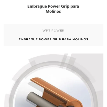
WPT POWER
EMBRAGUE POWER GRIP PARA MOLINOS