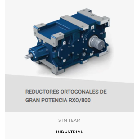
STM TEAM
INDUSTRIAL