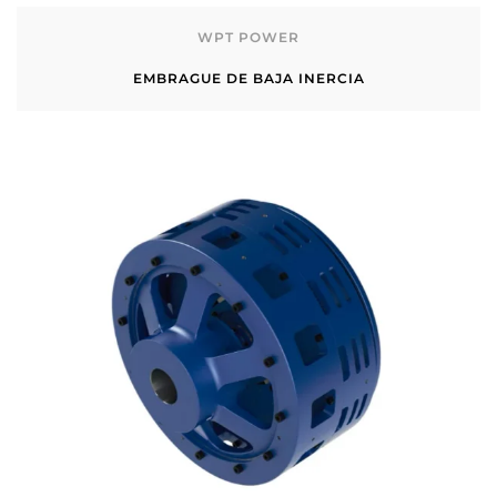
WPT POWER
EMBRAGUE DE BAJA INERCIA